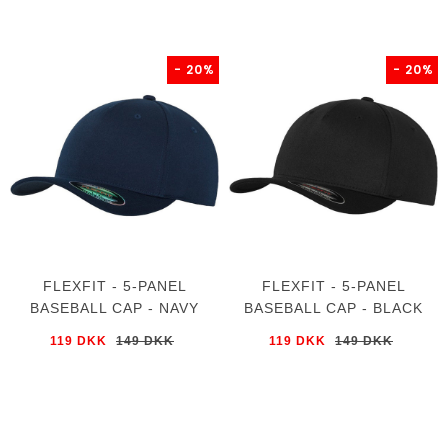
- 20%
- 20%
FLEXFIT - 5-PANEL
FLEXFIT - 5-PANEL
BASEBALL CAP - NAVY
BASEBALL CAP - BLACK
119 DKK
149 DKK
119 DKK
149 DKK