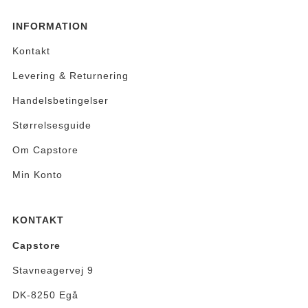
INFORMATION
Kontakt
Levering & Returnering
Handelsbetingelser
Størrelsesguide
Om Capstore
Min Konto
KONTAKT
Capstore
Stavneagervej 9
DK-8250 Egå