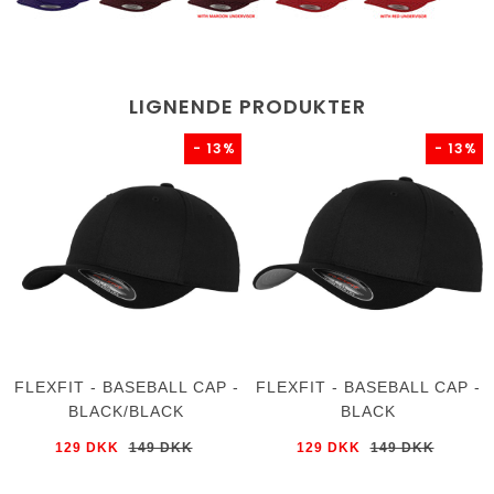
LIGNENDE PRODUKTER
- 13%
- 13%
FLEXFIT - BASEBALL CAP -
FLEXFIT - BASEBALL CAP -
BLACK/BLACK
BLACK
129 DKK
149 DKK
129 DKK
149 DKK