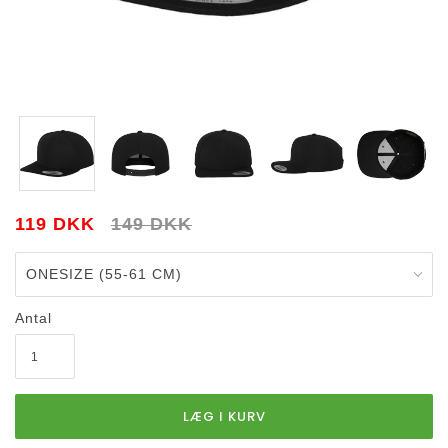
119 DKK
149 DKK
Antal