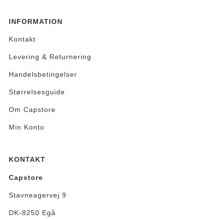
INFORMATION
Kontakt
Levering & Returnering
Handelsbetingelser
Størrelsesguide
Om Capstore
Min Konto
KONTAKT
Capstore
Stavneagervej 9
DK-8250 Egå